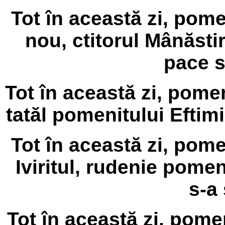
Tot în această zi, pome
nou, ctitorul Mânăstiri
pace s
Tot în această zi, pomen
tatăl pomenitului Eftimi
Tot în această zi, pom
Iviritul, rudenie pomen
s-a 
Tot în această zi, pome