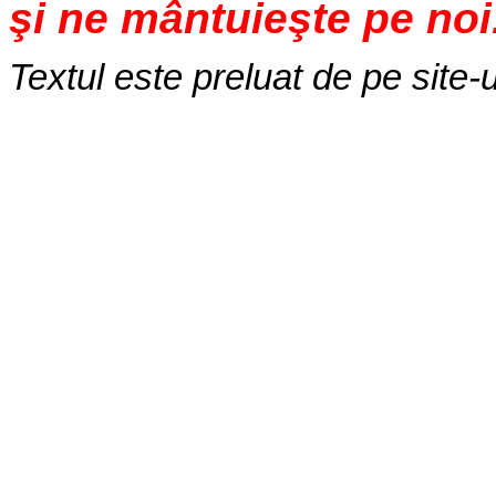
şi ne mântuieşte pe noi
Textul este preluat de pe site-