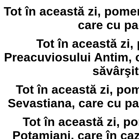
Tot în această zi, pome
care cu pa
Tot în această zi
Preacuviosului Antim, 
săvârşit
Tot în această zi, po
Sevastiana, care cu pa
Tot în această zi, p
Potamiani, care în ca