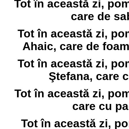
Tot în această zi, po
care de sab
Tot în această zi, p
Ahaic, care de foame
Tot în această zi, p
Ştefana, care c
Tot în această zi, po
care cu pa
Tot în această zi, p