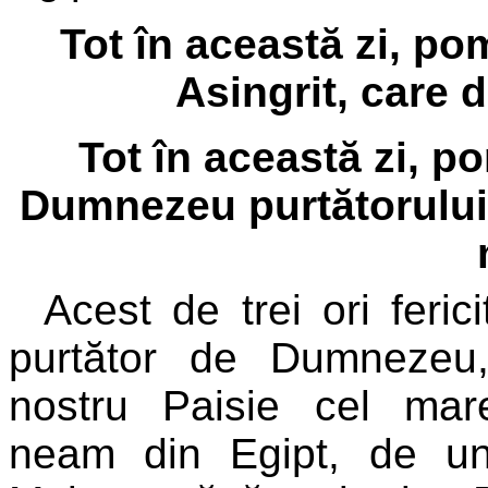
Tot în această zi, p
Asingrit, care d
Tot în această zi, p
Dumnezeu purtătorului 
Acest de trei ori ferici
purtător de Dumnezeu,
nostru Paisie cel mar
neam din Egipt, de un