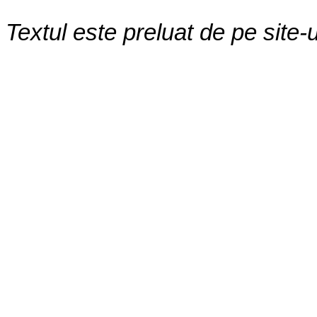
Textul este preluat de pe site-