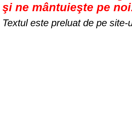
şi ne mântuieşte pe noi
Textul este preluat de pe site-