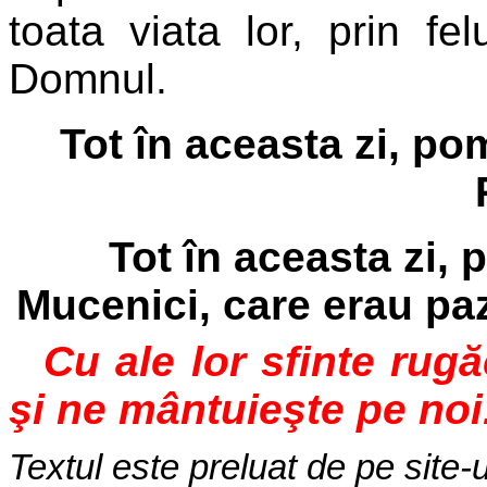
toata viata lor, prin fel
Domnul.
Tot în aceasta zi, p
Tot în aceasta zi, 
Mucenici, care erau paz
Cu ale lor sfinte rug
şi ne mântuieşte pe noi
Textul este preluat de pe site-