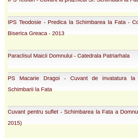
IPS Teodosie - Predica la Schimbarea la Fata - Co
Biserica Greaca - 2013
Paraclisul Maicii Domnului - Catedrala Patriarhala
PS Macarie Dragoi - Cuvant de invatatura la 
Schimbarii la Fata
Cuvant pentru suflet - Schimbarea la Fata a Domnu
2015)