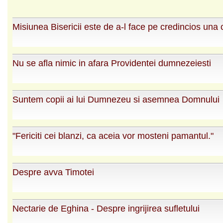
Misiunea Bisericii este de a-l face pe credincios una 
Nu se afla nimic in afara Providentei dumnezeiesti
Suntem copii ai lui Dumnezeu si asemnea Domnului
"Fericiti cei blanzi, ca aceia vor mosteni pamantul."
Despre avva Timotei
Nectarie de Eghina - Despre ingrijirea sufletului