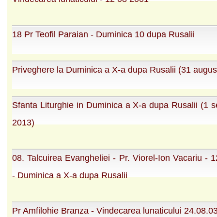
18 Pr Teofil Paraian - Duminica 10 dupa Rusalii
Priveghere la Duminica a X-a dupa Rusalii (31 augus
Sfanta Liturghie in Duminica a X-a dupa Rusalii (1 
2013)
08. Talcuirea Evangheliei - Pr. Viorel-Ion Vacariu - 
- Duminica a X-a dupa Rusalii
Pr Amfilohie Branza - Vindecarea lunaticului 24.08.03