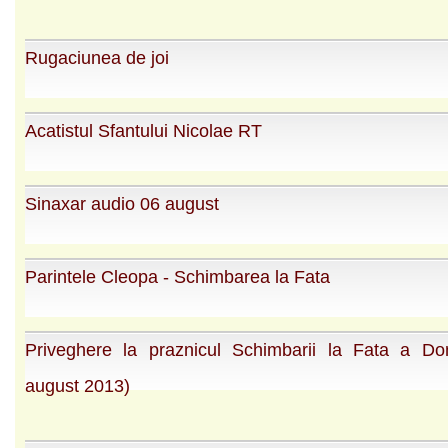
Rugaciunea de joi
Acatistul Sfantului Nicolae RT
Sinaxar audio 06 august
Parintele Cleopa - Schimbarea la Fata
Priveghere la praznicul Schimbarii la Fata a Do
august 2013)