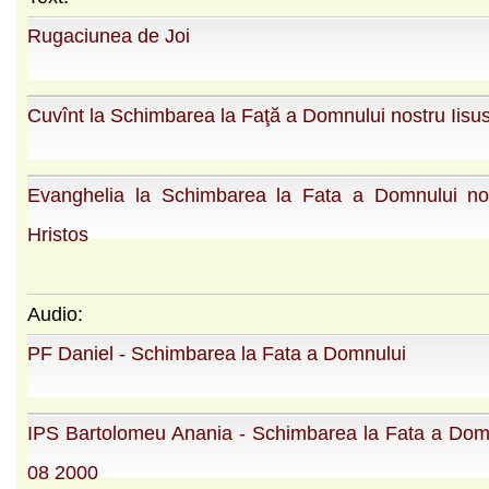
Rugaciunea de Joi
Cuvînt la Schimbarea la Faţă a Domnului nostru Iisus
Evanghelia la Schimbarea la Fata a Domnului nos
Hristos
Audio:
PF Daniel - Schimbarea la Fata a Domnului
IPS Bartolomeu Anania - Schimbarea la Fata a Domn
08 2000