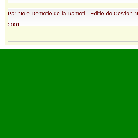
Parintele Dometie de la Rameti - Editie de Costion N
2001