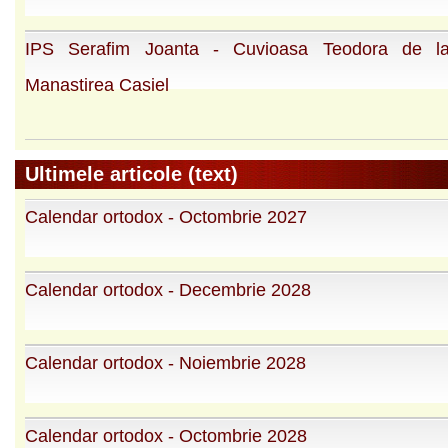
IPS Serafim Joanta - Cuvioasa Teodora de la
Manastirea Casiel
Ultimele articole (text)
Calendar ortodox - Octombrie 2027
Calendar ortodox - Decembrie 2028
Calendar ortodox - Noiembrie 2028
Calendar ortodox - Octombrie 2028