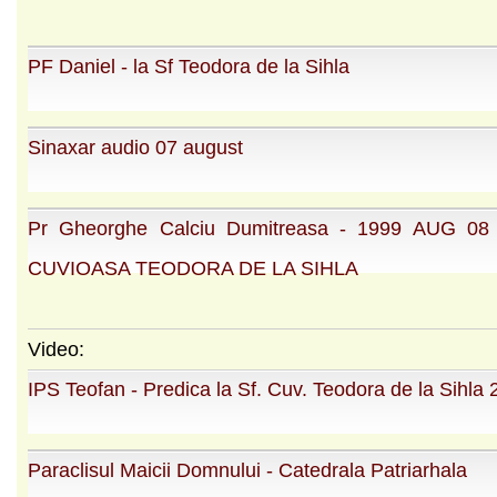
PF Daniel - la Sf Teodora de la Sihla
Sinaxar audio 07 august
Pr Gheorghe Calciu Dumitreasa - 1999 AUG 0
CUVIOASA TEODORA DE LA SIHLA
Video:
IPS Teofan - Predica la Sf. Cuv. Teodora de la Sihla
Paraclisul Maicii Domnului - Catedrala Patriarhala