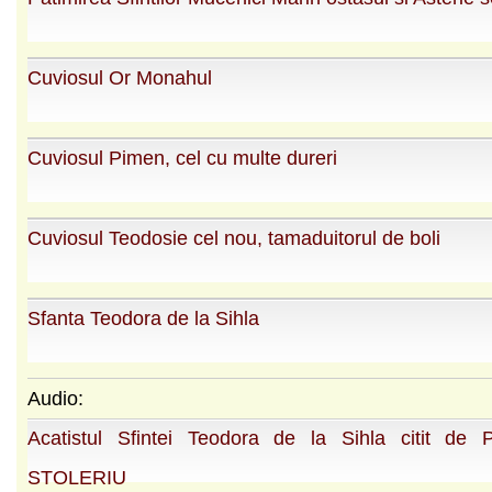
Cuviosul Or Monahul
Cuviosul Pimen, cel cu multe dureri
Cuviosul Teodosie cel nou, tamaduitorul de boli
Sfanta Teodora de la Sihla
Audio:
Acatistul Sfintei Teodora de la Sihla citit de 
STOLERIU