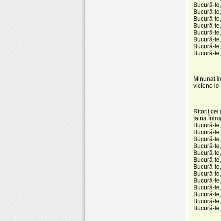
Bucură-te, 
Bucură-te, 
Bucură-te, 
Bucură-te, 
Bucură-te,
Bucură-te, 
Bucură-te,
Bucură-te
Minunat înt
viclene le
Ritorii cei
taina Într
Bucură-te, 
Bucură-te,
Bucură-te,
Bucură-te,
Bucură-te, 
Bucură-te,
Bucură-te,
Bucură-te, 
Bucură-te,
Bucură-te, 
Bucură-te,
Bucură-te,
Bucură-te