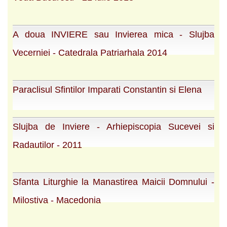
A doua INVIERE sau Invierea mica - Slujba
Vecerniei - Catedrala Patriarhala 2014
Paraclisul Sfintilor Imparati Constantin si Elena
Slujba de Inviere - Arhiepiscopia Sucevei si
Radautilor - 2011
Sfanta Liturghie la Manastirea Maicii Domnului -
Milostiva - Macedonia