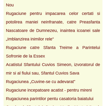
Nou
Rugaciune pentru impacarea celor certati si
potolirea maniei neinfranate, catre Preasfanta
Nascatoare de Dumnezeu, inaintea icoanei sale
„Imblanzirea inimilor rele"
Rugaciune catre Sfanta Treime a Parintelui
Sofronie de la Essex
Acatistul Sfantului Cuvios Simeon, izvoratorul de
mir si al fiului sau, Sfantul Cuvios Sava
Rugaciunea „Cuvine-se cu adevarat”
Rugaciune incepatoare acatist - pentru mireni
Rugaciunea parintilor pentu casatoria baiatului