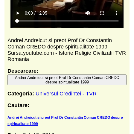
Andrei Andreicut si preot Prof Dr Constantin
Coman CREDO despre spiritualitate 1999
Sursa:youtube.com - Istorie Religie Civilizatii TVR
Romania
Descarcare:
Andrei Andreicut si preot Prof Dr Constantin Coman CREDO
despre spiritualitate 1999
Categoria:
Universul Credintei - TVR
Cautare:
Andrei Andreicut si preot Prof Dr Constantin Coman CREDO despre
spiritualitate 1999