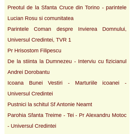
Preotul de la Sfanta Cruce din Torino - parintele
Lucian Rosu si comunitatea
Parintele Coman despre Invierea Domnului,
Universul Credintei, TVR 1
Pr Hrisostom Filipescu
De la stiinta la Dumnezeu - Interviu cu fizicianul
Andrei Dorobantu
Icoana Bunei Vestiri - Marturiile icoanei -
Universul Credintei
Pustnici la schitul Sf Antonie Neamt
Parohia Sfanta Treime - Tei - Pr Alexandru Motoc
- Universul Credintei