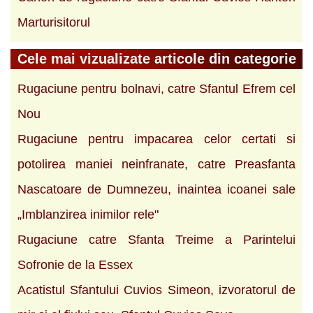
Marturisitorul
Cele mai vizualizate articole din categorie
Rugaciune pentru bolnavi, catre Sfantul Efrem cel
Nou
Rugaciune pentru impacarea celor certati si
potolirea maniei neinfranate, catre Preasfanta
Nascatoare de Dumnezeu, inaintea icoanei sale
„Imblanzirea inimilor rele"
Rugaciune catre Sfanta Treime a Parintelui
Sofronie de la Essex
Acatistul Sfantului Cuvios Simeon, izvoratorul de