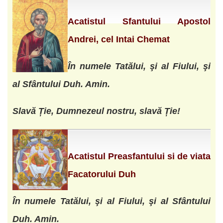
Acatistul Sfantului Apostol
Andrei, cel Intai Chemat
În numele Tatălui, şi al Fiului, şi
al Sfântului Duh. Amin.
Slavă Ție, Dumnezeul nostru, slavă Ție!
Acatistul Preasfantului si de viata
Facatorului Duh
În numele Tatălui, şi al Fiului, şi al Sfântului
Duh. Amin.