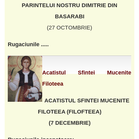
PARINTELUI NOSTRU DIMITRIE DIN
BASARABI
(27 OCTOMBRIE)
Rugaciunile .....
Acatistul Sfintei Mucenite
Filoteea
ACATISTUL SFINTEI MUCENITE
FILOTEEA (FILOFTEEA)
(7 DECEMBRIE)