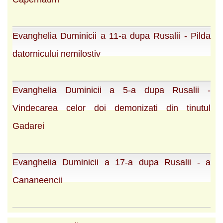
Evanghelia Duminicii a 11-a dupa Rusalii - Pilda
datornicului nemilostiv
Evanghelia Duminicii a 5-a dupa Rusalii -
Vindecarea celor doi demonizati din tinutul
Gadarei
Evanghelia Duminicii a 17-a dupa Rusalii - a
Cananeencii