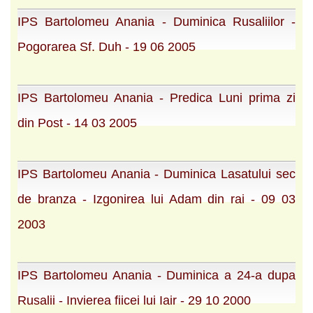
IPS Bartolomeu Anania - Duminica Rusaliilor -
Pogorarea Sf. Duh - 19 06 2005
IPS Bartolomeu Anania - Predica Luni prima zi
din Post - 14 03 2005
IPS Bartolomeu Anania - Duminica Lasatului sec
de branza - Izgonirea lui Adam din rai - 09 03
2003
IPS Bartolomeu Anania - Duminica a 24-a dupa
Rusalii - Invierea fiicei lui Iair - 29 10 2000