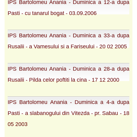
IPS Bartolomeu Anania - Duminica a 12-a dupa
Pasti - cu tanarul bogat - 03.09.2006
IPS Bartolomeu Anania - Duminica a 33-a dupa
Rusalii - a Vamesului si a Fariseului - 20 02 2005
IPS Bartolomeu Anania - Duminica a 28-a dupa
Rusalii - Pilda celor poftiti la cina - 17 12 2000
IPS Bartolomeu Anania - Duminica a 4-a dupa
Pasti - a slabanogului din Vitezda - pr. Sabau - 18
05 2003