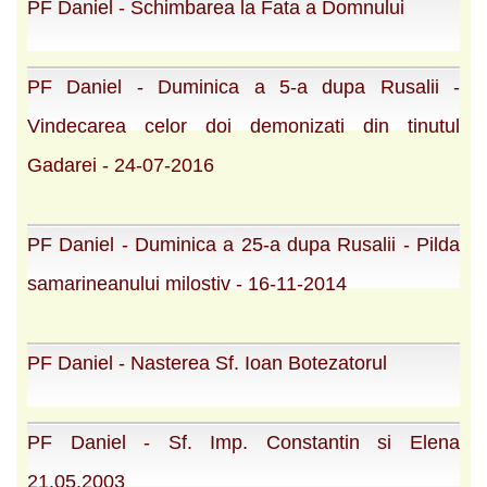
PF Daniel - Schimbarea la Fata a Domnului
PF Daniel - Duminica a 5-a dupa Rusalii -
Vindecarea celor doi demonizati din tinutul
Gadarei - 24-07-2016
PF Daniel - Duminica a 25-a dupa Rusalii - Pilda
samarineanului milostiv - 16-11-2014
PF Daniel - Nasterea Sf. Ioan Botezatorul
PF Daniel - Sf. Imp. Constantin si Elena
21.05.2003