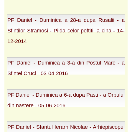
PF Daniel - Duminica a 28-a dupa Rusalii - a
Sfintilor Stramosi - Pilda celor poftiti la cina - 14-
12-2014
PF Daniel - Duminica a 3-a din Postul Mare - a
Sfintei Cruci - 03-04-2016
PF Daniel - Duminica a 6-a dupa Pasti - a Orbului
din nastere - 05-06-2016
PF Daniel - Sfantul Ierarh Nicolae - Arhiepiscopul