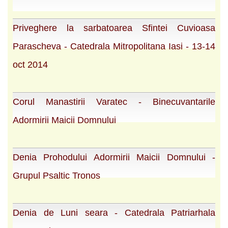
Priveghere la sarbatoarea Sfintei Cuvioasa
Parascheva - Catedrala Mitropolitana Iasi - 13-14
oct 2014
Corul Manastirii Varatec - Binecuvantarile
Adormirii Maicii Domnului
Denia Prohodului Adormirii Maicii Domnului -
Grupul Psaltic Tronos
Denia de Luni seara - Catedrala Patriarhala