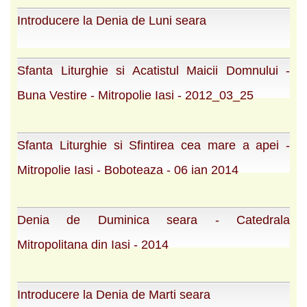
Introducere la Denia de Luni seara
Sfanta Liturghie si Acatistul Maicii Domnului -
Buna Vestire - Mitropolie Iasi - 2012_03_25
Sfanta Liturghie si Sfintirea cea mare a apei -
Mitropolie Iasi - Boboteaza - 06 ian 2014
Denia de Duminica seara - Catedrala
Mitropolitana din Iasi - 2014
Introducere la Denia de Marti seara