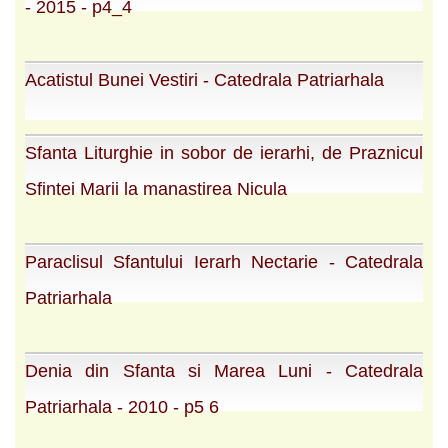
- 2015 - p4_4
Acatistul Bunei Vestiri - Catedrala Patriarhala
Sfanta Liturghie in sobor de ierarhi, de Praznicul
Sfintei Marii la manastirea Nicula
Paraclisul Sfantului Ierarh Nectarie - Catedrala
Patriarhala
Denia din Sfanta si Marea Luni - Catedrala
Patriarhala - 2010 - p5 6