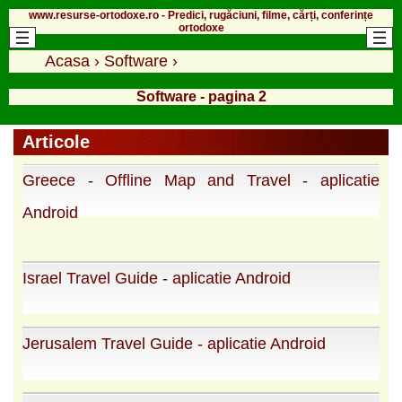
www.resurse-ortodoxe.ro - Predici, rugăciuni, filme, cărți, conferințe
ortodoxe
Acasa
›
Software
›
Software - pagina 2
Articole
Greece - Offline Map and Travel - aplicatie
Android
Israel Travel Guide - aplicatie Android
Jerusalem Travel Guide - aplicatie Android