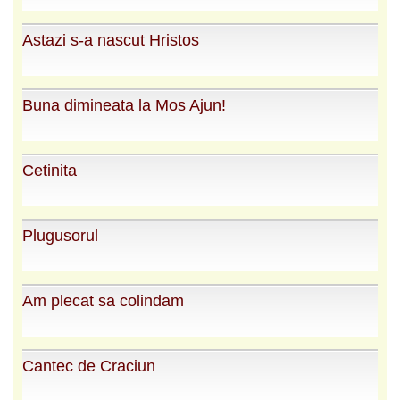
Astazi s-a nascut Hristos
Buna dimineata la Mos Ajun!
Cetinita
Plugusorul
Am plecat sa colindam
Cantec de Craciun