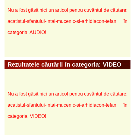
Nu a fost găsit nici un articol pentru cuvântul de căutare:
acatistul-sfantului-intai-mucenic-si-arhidiacon-tefan în
categoria: AUDIO!
Rezultatele căutării în categoria: VIDEO
Nu a fost găsit nici un articol pentru cuvântul de căutare:
acatistul-sfantului-intai-mucenic-si-arhidiacon-tefan în
categoria: VIDEO!