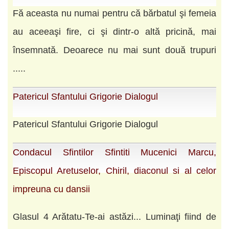
Fă aceasta nu numai pentru că bărbatul şi femeia
au aceeaşi fire, ci şi dintr-o altă pricină, mai
însemnată. Deoarece nu mai sunt două trupuri
.....
Patericul Sfantului Grigorie Dialogul
Patericul Sfantului Grigorie Dialogul
Condacul Sfintilor Sfintiti Mucenici Marcu,
Episcopul Aretuselor, Chiril, diaconul si al celor
impreuna cu dansii
Glasul 4 Arătatu-Te-ai astăzi... Luminaţi fiind de