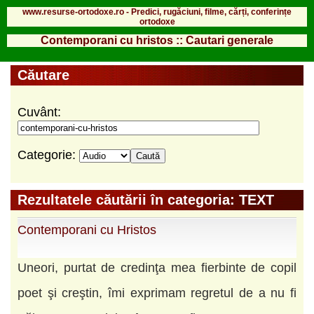
www.resurse-ortodoxe.ro - Predici, rugăciuni, filme, cărți, conferințe
ortodoxe
Contemporani cu hristos :: Cautari generale
Căutare
Cuvânt:
Categorie:
Rezultatele căutării în categoria: TEXT
Contemporani cu Hristos
Uneori, purtat de credinţa mea fierbinte de copil
poet şi creştin, îmi exprimam regretul de a nu fi