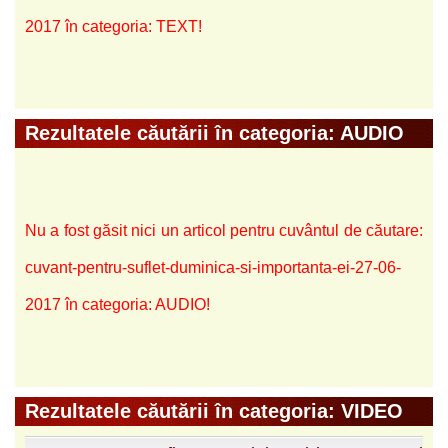
2017 în categoria: TEXT!
Rezultatele căutării în categoria: AUDIO
Nu a fost găsit nici un articol pentru cuvântul de căutare:
cuvant-pentru-suflet-duminica-si-importanta-ei-27-06-
2017 în categoria: AUDIO!
Rezultatele căutării în categoria: VIDEO