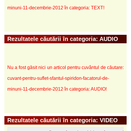
minuni-11-decembrie-2012 în categoria: TEXT!
Rezultatele căutării în categoria: AUDIO
Nu a fost găsit nici un articol pentru cuvântul de căutare:
cuvant-pentru-suflet-sfantul-spiridon-facatorul-de-
minuni-11-decembrie-2012 în categoria: AUDIO!
Rezultatele căutării în categoria: VIDEO