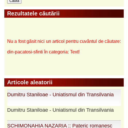
Rezultatele căutării
Nu a fost găsit nici un articol pentru cuvântul de căutare:
din-pacatosi-sfinti în categoria: Text!
Articole aleatorii
Dumitru Staniloae - Uniatismul din Transilvania
Dumitru Staniloae - Uniatismul din Transilvania
SCHIMONAHIA NAZARIA :: Pateric romanesc