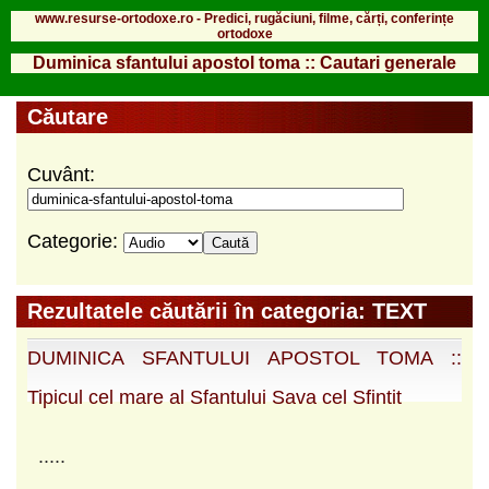
www.resurse-ortodoxe.ro - Predici, rugăciuni, filme, cărți, conferințe
ortodoxe
Duminica sfantului apostol toma :: Cautari generale
Căutare
Cuvânt:
Categorie:
Rezultatele căutării în categoria: TEXT
DUMINICA SFANTULUI APOSTOL TOMA ::
Tipicul cel mare al Sfantului Sava cel Sfintit
.....