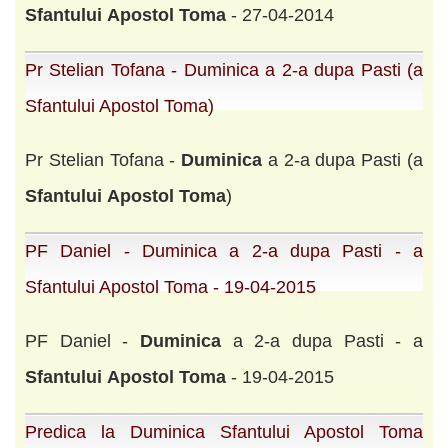
Sfantului
Apostol
Toma
- 27-04-2014
Pr Stelian Tofana - Duminica a 2-a dupa Pasti (a
Sfantului Apostol Toma)
Pr Stelian Tofana -
Duminica
a 2-a dupa Pasti (a
Sfantului
Apostol
Toma
)
PF Daniel - Duminica a 2-a dupa Pasti - a
Sfantului Apostol Toma - 19-04-2015
PF Daniel -
Duminica
a 2-a dupa Pasti - a
Sfantului
Apostol
Toma
- 19-04-2015
Predica la Duminica Sfantului Apostol Toma