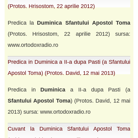
(Protos. Hrisostom, 22 aprilie 2012)
Predica la
Duminica
Sfantului
Apostol
Toma
(Protos. Hrisostom, 22 aprilie 2012) sursa:
www.ortodoxradio.ro
Predica in Duminica a II-a dupa Pasti (a Sfantului
Apostol Toma) (Protos. David, 12 mai 2013)
Predica in
Duminica
a II-a dupa Pasti (a
Sfantului
Apostol
Toma
) (Protos. David, 12 mai
2013) sursa: www.ortodoxradio.ro
Cuvant la Duminica Sfantului Apostol Toma