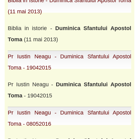
Biblia in istorie - Duminica Sfantului Apostol Toma
(11 mai 2013)
Biblia in istorie -
Duminica
Sfantului
Apostol
Toma
(11 mai 2013)
Pr Iustin Neagu - Duminica Sfantului Apostol
Toma - 19042015
Pr Iustin Neagu -
Duminica
Sfantului
Apostol
Toma
- 19042015
Pr Iustin Neagu - Duminica Sfantului Apostol
Toma - 08052016