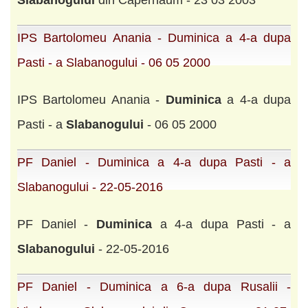
Slabanogului
din Capernaum - 23 03 2003
IPS Bartolomeu Anania - Duminica a 4-a dupa
Pasti - a Slabanogului - 06 05 2000
IPS Bartolomeu Anania -
Duminica
a 4-a dupa
Pasti - a
Slabanogului
- 06 05 2000
PF Daniel - Duminica a 4-a dupa Pasti - a
Slabanogului - 22-05-2016
PF Daniel -
Duminica
a 4-a dupa Pasti - a
Slabanogului
- 22-05-2016
PF Daniel - Duminica a 6-a dupa Rusalii -