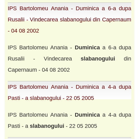
IPS Bartolomeu Anania - Duminica a 6-a dupa
Rusalii - Vindecarea slabanogului din Capernaum
- 04 08 2002
IPS Bartolomeu Anania -
Duminica
a 6-a dupa
Rusalii - Vindecarea
slabanogului
din
Capernaum - 04 08 2002
IPS Bartolomeu Anania - Duminica a 4-a dupa
Pasti - a slabanogului - 22 05 2005
IPS Bartolomeu Anania -
Duminica
a 4-a dupa
Pasti - a
slabanogului
- 22 05 2005