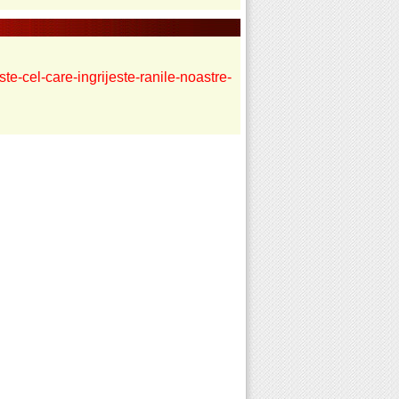
e-cel-care-ingrijeste-ranile-noastre-