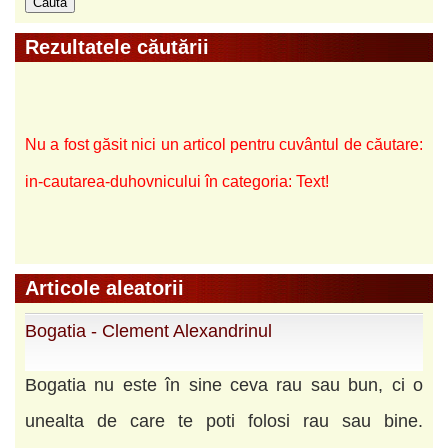
Rezultatele căutării
Nu a fost găsit nici un articol pentru cuvântul de căutare:
in-cautarea-duhovnicului în categoria: Text!
Articole aleatorii
Bogatia - Clement Alexandrinul
Bogatia nu este în sine ceva rau sau bun, ci o
unealta de care te poti folosi rau sau bine.