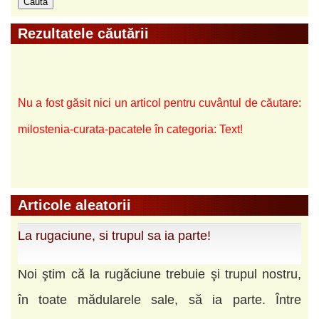
Rezultatele căutării
Nu a fost găsit nici un articol pentru cuvântul de căutare:
milostenia-curata-pacatele în categoria: Text!
Articole aleatorii
La rugaciune, si trupul sa ia parte!
Noi ştim că la rugăciune trebuie şi trupul nostru,
în toate mădularele sale, să ia parte. Între