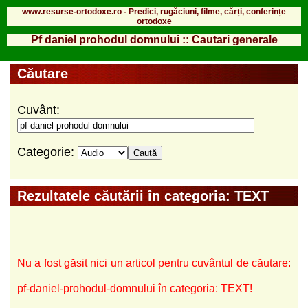
www.resurse-ortodoxe.ro - Predici, rugăciuni, filme, cărți, conferințe
ortodoxe
Pf daniel prohodul domnului :: Cautari generale
Căutare
Cuvânt:
Categorie:
Rezultatele căutării în categoria: TEXT
Nu a fost găsit nici un articol pentru cuvântul de căutare:
pf-daniel-prohodul-domnului în categoria: TEXT!