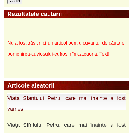
Rezultatele căutării
Nu a fost găsit nici un articol pentru cuvântul de căutare:
pomenirea-cuviosului-eufrosin în categoria: Text!
Articole aleatorii
Viata Sfantului Petru, care mai inainte a fost
vames
Viaţa Sfîntului Petru, care mai înainte a fost