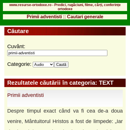
www.resurse-ortodoxe.ro - Predici, rugăciuni, filme, cărți, conferințe
ortodoxe
Primii adventisti :: Cautari generale
Căutare
Cuvânt:
Categorie:
Rezultatele căutării în categoria: TEXT
Primii adventisti
Despre timpul exact când va fi cea de-a doua
venire, Mântuitorul Hristos a fost de limpede: „Iar