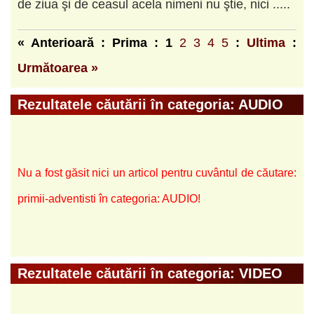
de ziua şi de ceasul acela nimeni nu ştie, nici .....
« Anterioară : Prima :
1
2
3
4
5
:
Ultima
:
Următoarea »
Rezultatele căutării în categoria: AUDIO
Nu a fost găsit nici un articol pentru cuvântul de căutare:
primii-adventisti în categoria: AUDIO!
Rezultatele căutării în categoria: VIDEO