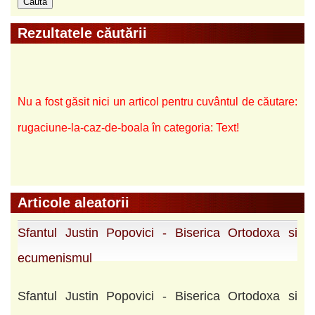
Rezultatele căutării
Nu a fost găsit nici un articol pentru cuvântul de căutare:
rugaciune-la-caz-de-boala în categoria: Text!
Articole aleatorii
Sfantul Justin Popovici - Biserica Ortodoxa si
ecumenismul
Sfantul Justin Popovici - Biserica Ortodoxa si