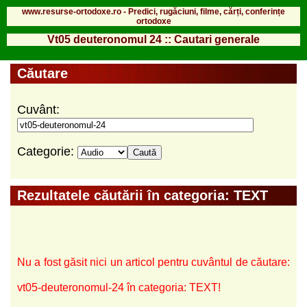
www.resurse-ortodoxe.ro - Predici, rugăciuni, filme, cărți, conferințe
ortodoxe
Vt05 deuteronomul 24 :: Cautari generale
Căutare
Cuvânt:
Categorie:
Rezultatele căutării în categoria: TEXT
Nu a fost găsit nici un articol pentru cuvântul de căutare:
vt05-deuteronomul-24 în categoria: TEXT!