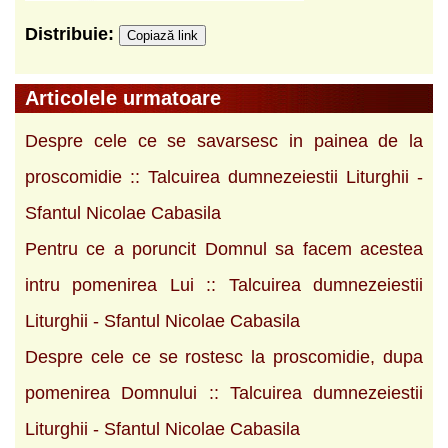
Distribuie:
Copiază link
Articolele urmatoare
Despre cele ce se savarsesc in painea de la
proscomidie :: Talcuirea dumnezeiestii Liturghii -
Sfantul Nicolae Cabasila
Pentru ce a poruncit Domnul sa facem acestea
intru pomenirea Lui :: Talcuirea dumnezeiestii
Liturghii - Sfantul Nicolae Cabasila
Despre cele ce se rostesc la proscomidie, dupa
pomenirea Domnului :: Talcuirea dumnezeiestii
Liturghii - Sfantul Nicolae Cabasila