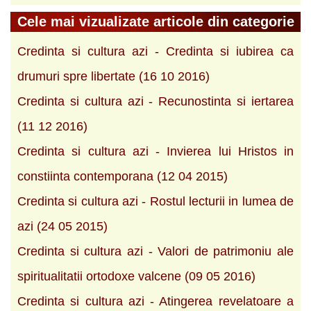
Cele mai vizualizate articole din categorie
Credinta si cultura azi - Credinta si iubirea ca
drumuri spre libertate (16 10 2016)
Credinta si cultura azi - Recunostinta si iertarea
(11 12 2016)
Credinta si cultura azi - Invierea lui Hristos in
constiinta contemporana (12 04 2015)
Credinta si cultura azi - Rostul lecturii in lumea de
azi (24 05 2015)
Credinta si cultura azi - Valori de patrimoniu ale
spiritualitatii ortodoxe valcene (09 05 2016)
Credinta si cultura azi - Atingerea revelatoare a