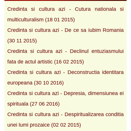
Credinta si cultura azi - Cutura nationala si
multiculturalism (18 01 2015)
Credinta si cultura azi - De ce sa iubim Romania
(30 11 2015)
Credinta si cultura azi - Declinul entuziasmului
fata de actul artistic (16 02 2015)
Credinta si cultura azi - Deconstructia identitara
europeana (30 10 2016)
Credinta si cultura azi - Depresia, dimensiunea ei
spirituala (27 06 2016)
Credinta si cultura azi - Despiritualizarea conditia
unei lumi prozaice (02 02 2015)