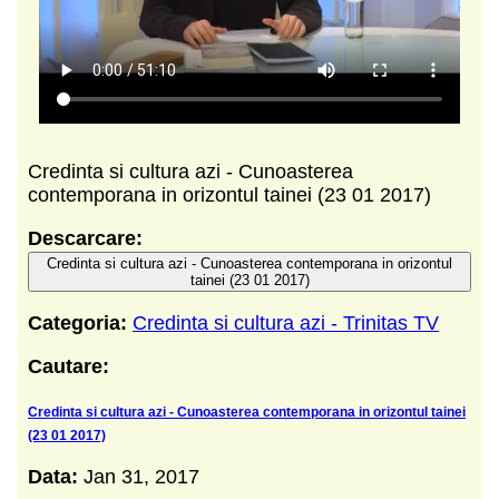
Credinta si cultura azi - Cunoasterea
contemporana in orizontul tainei (23 01 2017)
Descarcare:
Credinta si cultura azi - Cunoasterea contemporana in orizontul
tainei (23 01 2017)
Categoria:
Credinta si cultura azi - Trinitas TV
Cautare:
Credinta si cultura azi - Cunoasterea contemporana in orizontul tainei
(23 01 2017)
Data:
Jan 31, 2017