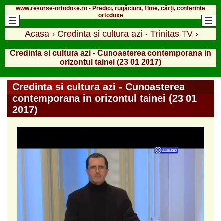
www.resurse-ortodoxe.ro - Predici, rugăciuni, filme, cărți, conferințe
ortodoxe
Acasa
›
Credinta si cultura azi - Trinitas TV
›
Credinta si cultura azi - Cunoasterea contemporana in
orizontul tainei (23 01 2017)
Credinta si cultura azi - Cunoasterea
contemporana in orizontul tainei (23 01
2017)