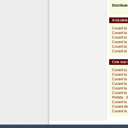
Distribui
Articolel
Cuvant la 
Cuvant la
Cuvant la
Cuvant la
Cuvant la
Cuvant la
Cele mai v
Cuvant la 
Cuvant la 
Cuvant la 
Cuvant la 
Cuvant la 
Cuvant la 
Prefata - 
Cuvant la
Cuvant des
Cuvant la