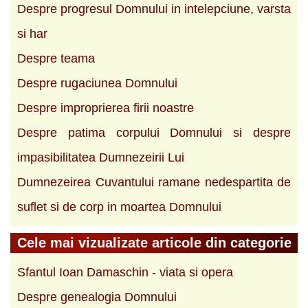
Despre progresul Domnului in intelepciune, varsta
si har
Despre teama
Despre rugaciunea Domnului
Despre improprierea firii noastre
Despre patima corpului Domnului si despre
impasibilitatea Dumnezeirii Lui
Dumnezeirea Cuvantului ramane nedespartita de
suflet si de corp in moartea Domnului
Cele mai vizualizate articole din categorie
Sfantul Ioan Damaschin - viata si opera
Despre genealogia Domnului