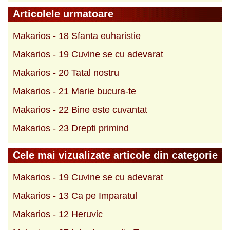
Articolele urmatoare
Makarios - 18 Sfanta euharistie
Makarios - 19 Cuvine se cu adevarat
Makarios - 20 Tatal nostru
Makarios - 21 Marie bucura-te
Makarios - 22 Bine este cuvantat
Makarios - 23 Drepti primind
Cele mai vizualizate articole din categorie
Makarios - 19 Cuvine se cu adevarat
Makarios - 13 Ca pe Imparatul
Makarios - 12 Heruvic