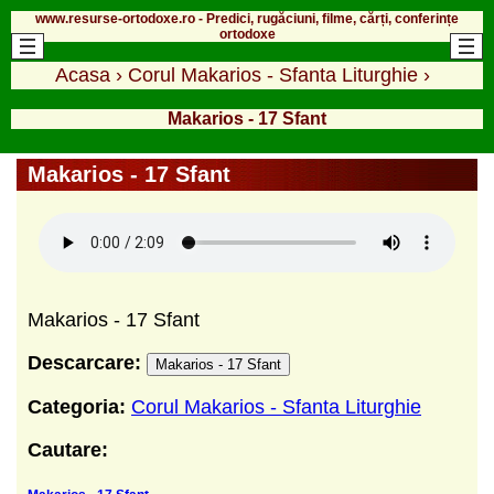
www.resurse-ortodoxe.ro - Predici, rugăciuni, filme, cărți, conferințe
ortodoxe
Acasa
›
Corul Makarios - Sfanta Liturghie
›
Makarios - 17 Sfant
Makarios - 17 Sfant
Makarios - 17 Sfant
Descarcare:
Makarios - 17 Sfant
Categoria:
Corul Makarios - Sfanta Liturghie
Cautare: