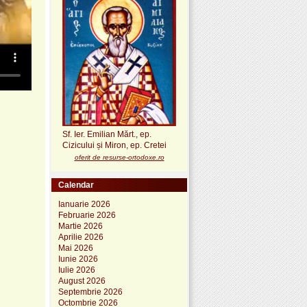
Sf. Ier. Emilian Mărt., ep.
Cizicului și Miron, ep. Cretei
oferit de resurse-ortodoxe.ro
Calendar
Ianuarie 2026
Februarie 2026
Martie 2026
Aprilie 2026
Mai 2026
Iunie 2026
Iulie 2026
August 2026
Septembrie 2026
Octombrie 2026