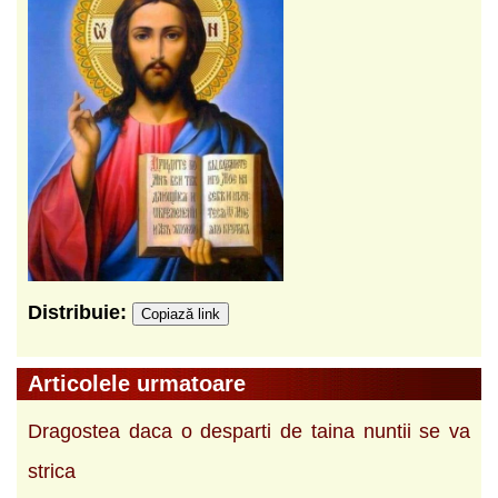
Distribuie:
Copiază link
Articolele urmatoare
Dragostea daca o desparti de taina nuntii se va
strica