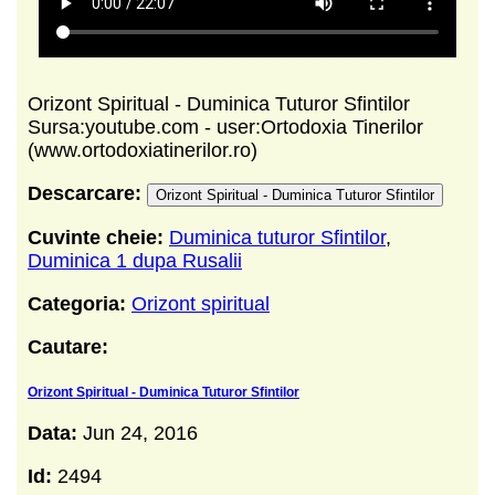
Orizont Spiritual - Duminica Tuturor Sfintilor
Sursa:youtube.com - user:Ortodoxia Tinerilor
(www.ortodoxiatinerilor.ro)
Descarcare:
Orizont Spiritual - Duminica Tuturor Sfintilor
Cuvinte cheie:
Duminica tuturor Sfintilor
,
Duminica 1 dupa Rusalii
Categoria:
Orizont spiritual
Cautare:
Orizont Spiritual - Duminica Tuturor Sfintilor
Data:
Jun 24, 2016
Id:
2494