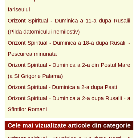
fariseului
Orizont Spiritual - Duminica a 11-a dupa Rusalii
(Pilda datornicului nemilostiv)
Orizont Spiritual - Duminica a 18-a dupa Rusalii -
Pescuirea minunata
Orizont Spiritual - Duminica a 2-a din Postul Mare
(a Sf Grigorie Palama)
Orizont Spiritual - Duminica a 2-a dupa Pasti
Orizont Spiritual - Duminica a 2-a dupa Rusalii - a
Sfintilor Romani
Cele mai vizualizate articole din categorie