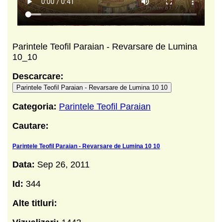
Parintele Teofil Paraian - Revarsare de Lumina
10_10
Descarcare:
Parintele Teofil Paraian - Revarsare de Lumina 10 10
Categoria:
Parintele Teofil Paraian
Cautare:
Parintele Teofil Paraian - Revarsare de Lumina 10 10
Data:
Sep 26, 2011
Id:
344
Alte titluri: