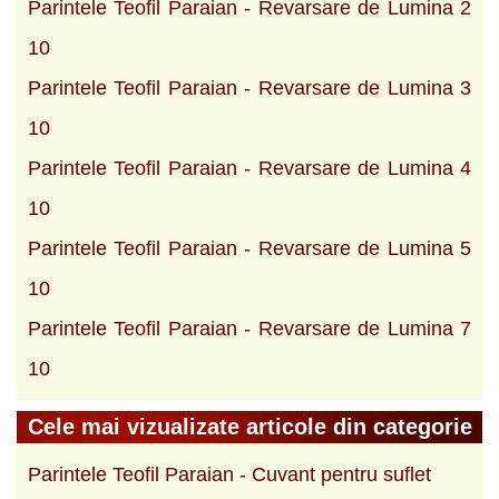
Parintele Teofil Paraian - Revarsare de Lumina 2
10
Parintele Teofil Paraian - Revarsare de Lumina 3
10
Parintele Teofil Paraian - Revarsare de Lumina 4
10
Parintele Teofil Paraian - Revarsare de Lumina 5
10
Parintele Teofil Paraian - Revarsare de Lumina 7
10
Cele mai vizualizate articole din categorie
Parintele Teofil Paraian - Cuvant pentru suflet