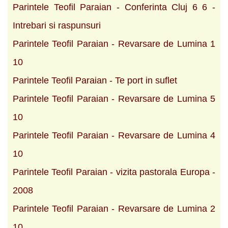
Parintele Teofil Paraian - Conferinta Cluj 6 6 -
Intrebari si raspunsuri
Parintele Teofil Paraian - Revarsare de Lumina 1
10
Parintele Teofil Paraian - Te port in suflet
Parintele Teofil Paraian - Revarsare de Lumina 5
10
Parintele Teofil Paraian - Revarsare de Lumina 4
10
Parintele Teofil Paraian - vizita pastorala Europa -
2008
Parintele Teofil Paraian - Revarsare de Lumina 2
10