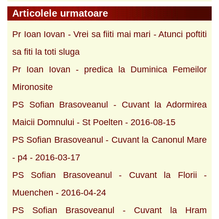
Articolele urmatoare
Pr Ioan Iovan - Vrei sa fiiti mai mari - Atunci poftiti
sa fiti la toti sluga
Pr Ioan Iovan - predica la Duminica Femeilor
Mironosite
PS Sofian Brasoveanul - Cuvant la Adormirea
Maicii Domnului - St Poelten - 2016-08-15
PS Sofian Brasoveanul - Cuvant la Canonul Mare
- p4 - 2016-03-17
PS Sofian Brasoveanul - Cuvant la Florii -
Muenchen - 2016-04-24
PS Sofian Brasoveanul - Cuvant la Hram