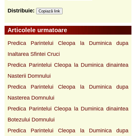
Distribuie:
Copiază link
Articolele urmatoare
Predica Parintelui Cleopa la Duminica dupa
Inaltarea Sfintei Cruci
Predica Parintelui Cleopa la Duminica dinaintea
Nasterii Domnului
Predica Parintelui Cleopa la Duminica dupa
Nasterea Domnului
Predica Parintelui Cleopa la Duminica dinaintea
Botezului Domnului
Predica Parintelui Cleopa la Duminica dupa