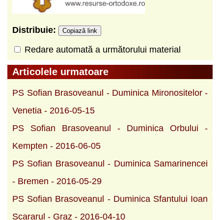
Distribuie:
Copiază link
Redare automată a următorului material
Articolele urmatoare
PS Sofian Brasoveanul - Duminica Mironositelor -
Venetia - 2016-05-15
PS Sofian Brasoveanul - Duminica Orbului -
Kempten - 2016-06-05
PS Sofian Brasoveanul - Duminica Samarinencei
- Bremen - 2016-05-29
PS Sofian Brasoveanul - Duminica Sfantului Ioan
Scararul - Graz - 2016-04-10