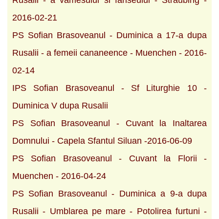
Rusalii - a vamesului si fariseului - Straubing -
2016-02-21
PS Sofian Brasoveanul - Duminica a 17-a dupa
Rusalii - a femeii cananeence - Muenchen - 2016-
02-14
IPS Sofian Brasoveanul - Sf Liturghie 10 -
Duminica V dupa Rusalii
PS Sofian Brasoveanul - Cuvant la Inaltarea
Domnului - Capela Sfantul Siluan -2016-06-09
PS Sofian Brasoveanul - Cuvant la Florii -
Muenchen - 2016-04-24
PS Sofian Brasoveanul - Duminica a 9-a dupa
Rusalii - Umblarea pe mare - Potolirea furtuni -