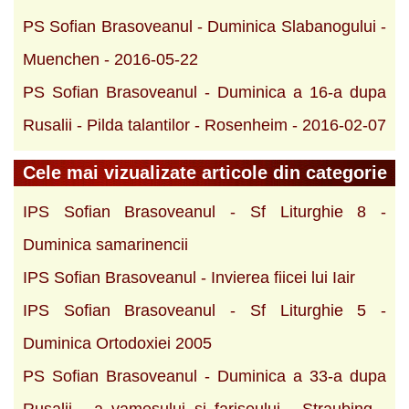
PS Sofian Brasoveanul - Duminica Slabanogului -
Muenchen - 2016-05-22
PS Sofian Brasoveanul - Duminica a 16-a dupa
Rusalii - Pilda talantilor - Rosenheim - 2016-02-07
Cele mai vizualizate articole din categorie
IPS Sofian Brasoveanul - Sf Liturghie 8 -
Duminica samarinencii
IPS Sofian Brasoveanul - Invierea fiicei lui Iair
IPS Sofian Brasoveanul - Sf Liturghie 5 -
Duminica Ortodoxiei 2005
PS Sofian Brasoveanul - Duminica a 33-a dupa